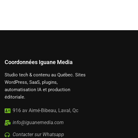
Coordonnées Iguane Media
Studio tech & contenu au Québec. Sites
WordPress, SaaS, plugins,
automatisation IA et production
éditoriale.
916 av Aimé-Bibeau, Laval, Qc
info@iguanemedia.com
Contacter sur Whatsapp