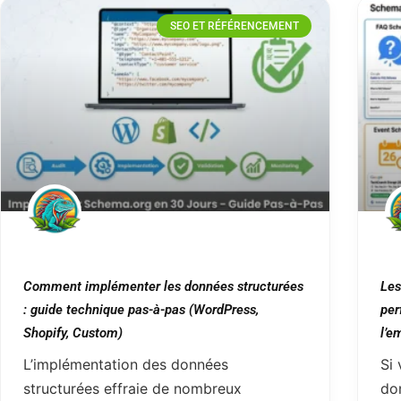
SEO ET RÉFÉRENCEMENT
Comment implémenter les données structurées
Les
: guide technique pas-à-pas (WordPress,
per
Shopify, Custom)
l’e
L’implémentation des données
Si 
structurées effraie de nombreux
do