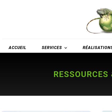
ACCUEIL
SERVICES
RÉALISATION
RESSOURCES &