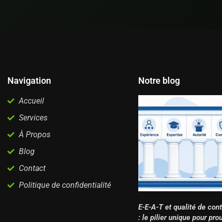
Navigation
Notre blog
Accueil
Services
À Propos
Blog
Contact
Politique de confidentialité
E-E-A-T et qualité de con
: le pilier unique pour pro