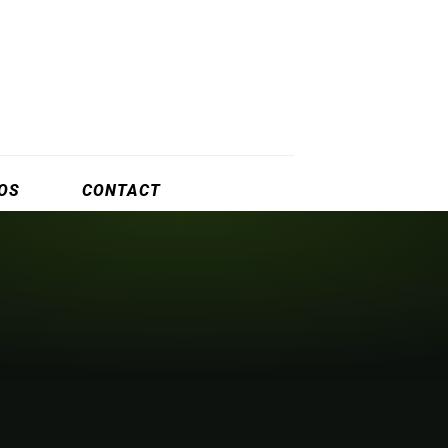
OS
CONTACT