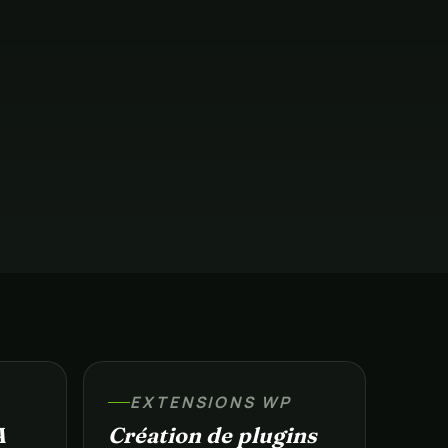
EXTENSIONS WP
A
Création de plugins