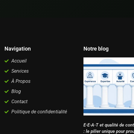
Navigation
Notre blog
Accueil
Services
À Propos
Blog
Contact
Politique de confidentialité
E-E-A-T et qualité de con
: le pilier unique pour pro