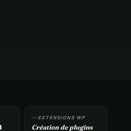
EXTENSIONS WP
A
Création de plugins