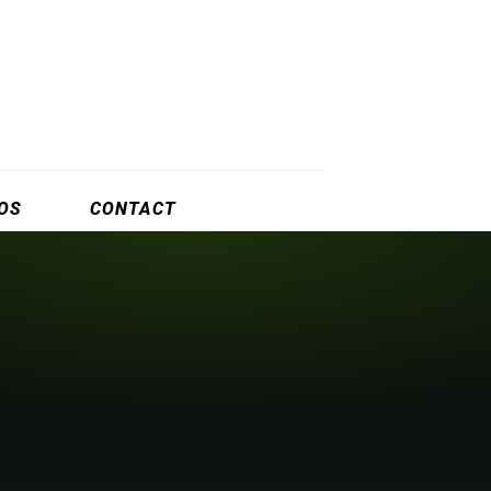
OS
CONTACT