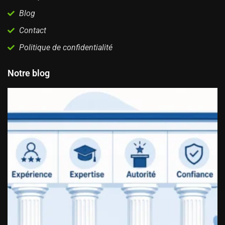
Blog
Contact
Politique de confidentialité
Notre blog