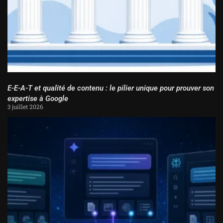
E-E-A-T et qualité de contenu : le pilier unique pour prouver son
expertise à Google
3 juillet 2026