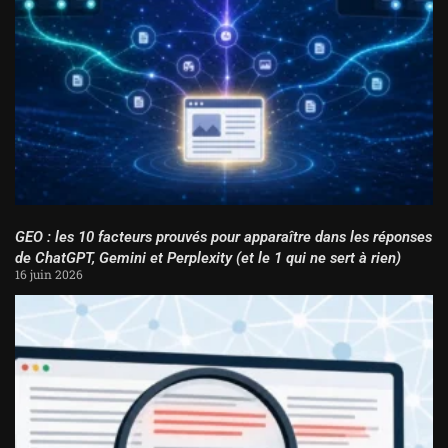
GEO : les 10 facteurs prouvés pour apparaître dans les réponses
de ChatGPT, Gemini et Perplexity (et le 1 qui ne sert à rien)
16 juin 2026