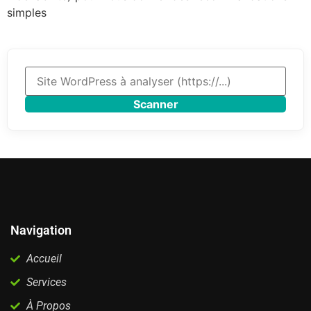
simples
Scanner
Navigation
Accueil
Services
À Propos