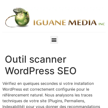
Outil scanner
WordPress SEO
Vérifiez en quelques secondes si votre installation
WordPress est correctement configurée pour le
référencement naturel. Nous analysons les traces
techniques de votre site (Plugins, Permaliens,
Indexabilité) pour vous donner des recommandations